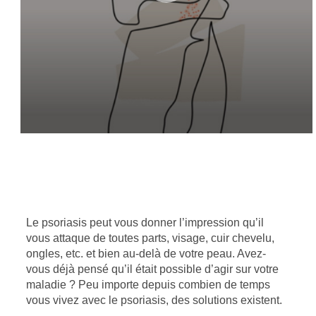
Le psoriasis peut vous donner l’impression qu’il
vous attaque de toutes parts, visage, cuir chevelu,
ongles, etc. et bien au-delà de votre peau. Avez-
vous déjà pensé qu’il était possible d’agir sur votre
maladie ? Peu importe depuis combien de temps
vous vivez avec le psoriasis, des solutions existent.