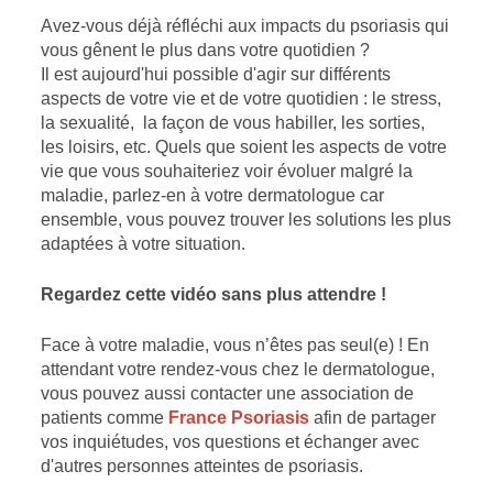
Avez-vous déjà réfléchi aux impacts du psoriasis qui
vous gênent le plus dans votre quotidien ?
Il est aujourd'hui possible d'agir sur différents
aspects de votre vie et de votre quotidien : le stress,
la sexualité, la façon de vous habiller, les sorties,
les loisirs, etc. Quels que soient les aspects de votre
vie que vous souhaiteriez voir évoluer malgré la
maladie, parlez-en à votre dermatologue car
ensemble, vous pouvez trouver les solutions les plus
adaptées à votre situation.
Regardez cette vidéo sans plus attendre !
Face à votre maladie, vous n’êtes pas seul(e) ! En
attendant votre rendez-vous chez le dermatologue,
vous pouvez aussi contacter une association de
patients comme
France Psoriasis
afin de partager
vos inquiétudes, vos questions et échanger avec
d'autres personnes atteintes de psoriasis.