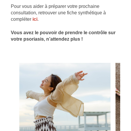
Pour vous aider à préparer votre prochaine
consultation, retrouver une fiche synthétique à
compléter
ici
.
Vous avez le pouvoir de prendre le contrôle sur
votre psoriasis, n’attendez plus !